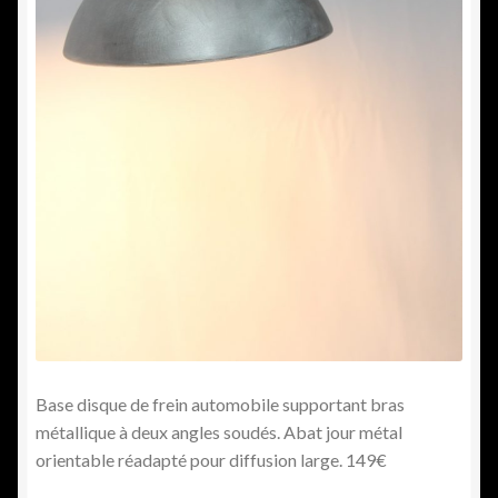
Base disque de frein automobile supportant bras
métallique à deux angles soudés. Abat jour métal
orientable réadapté pour diffusion large. 149€