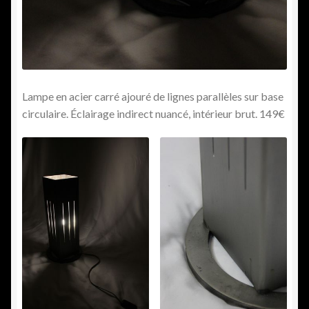
Lampe en acier carré ajouré de lignes parallèles sur base
circulaire. Éclairage indirect nuancé, intérieur brut. 149€