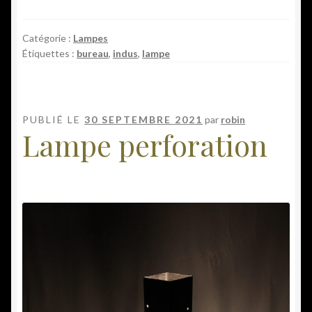
Catégorie :
Lampes
Étiquettes :
bureau
,
indus
,
lampe
PUBLIÉ LE
30 SEPTEMBRE 2021
par
robin
Lampe perforation