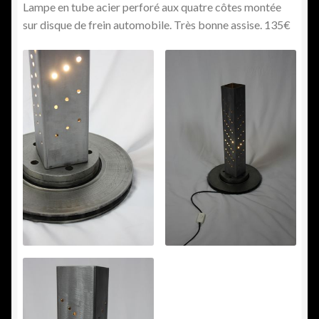
Lampe en tube acier perforé aux quatre côtes montée
sur disque de frein automobile. Très bonne assise. 135€