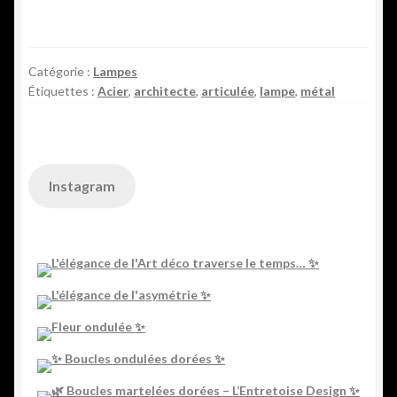
Catégorie :
Lampes
Étiquettes :
Acier
,
architecte
,
articulée
,
lampe
,
métal
Instagram