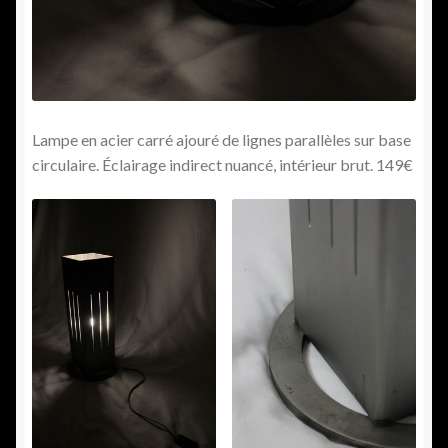
Lampe en acier carré ajouré de lignes parallèles sur base
circulaire. Éclairage indirect nuancé, intérieur brut. 149€