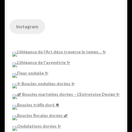
Instagram